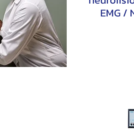
EMG / N