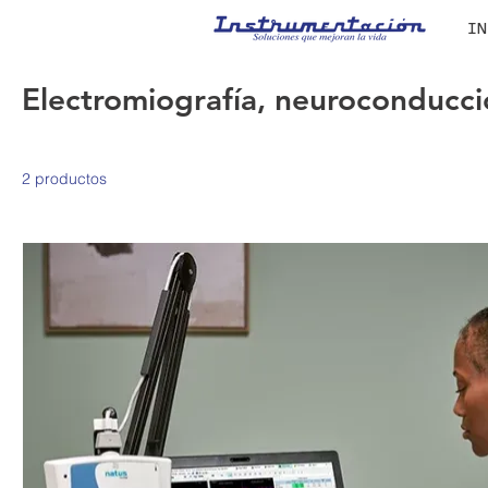
IN
Electromiografía, neuroconducci
2 productos