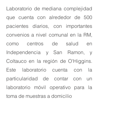
Laboratorio de mediana complejidad
que cuenta con alrededor de 500
pacientes diarios, con importantes
convenios a nivel comunal en la RM,
como centros de salud en
Independencia y San Ramon, y
Coltauco en la región de O'Higgins.
Este laboratorio cuenta con la
particularidad de contar con un
laboratorio móvil operativo para la
toma de muestras a domicilio