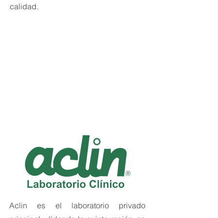
calidad.
Aclin es el laboratorio privado