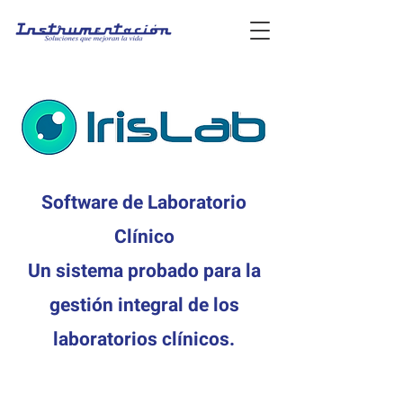
Software de Laboratorio
Clínico
Un sistema probado para la
gestión integral de los
laboratorios clínicos.