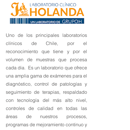
Uno de los principales laboratorios
clínicos de Chile, por el
reconocimiento que tiene y por el
volumen de muestras que procesa
cada dia. Es un laboratorio que ofrece
una amplia gama de exámenes para el
diagnóstico, control de patologías y
seguimiento de terapias, respaldado
con tecnología del más alto nivel,
controles de calidad en todas las
áreas de nuestros procesos,
programas de mejoramiento continuo y