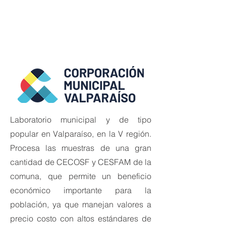
Laboratorio municipal y de tipo
popular en Valparaíso, en la V región.
Procesa las muestras de una gran
cantidad de CECOSF y CESFAM de la
comuna, que permite un beneficio
económico importante para la
población, ya que manejan valores a
precio costo con altos estándares de