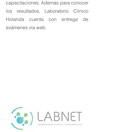
capacitaciones. Además para conocer
los resultados, Laboratorio Clínico
Holanda cuenta con entrega de
exámenes vía web.