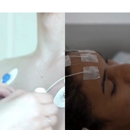
POLISOMNOGRA
CTROMIOGRAFÍA