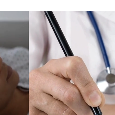
- NATUS
NEUROLOGÍA
FÍA
SUMINISTROS