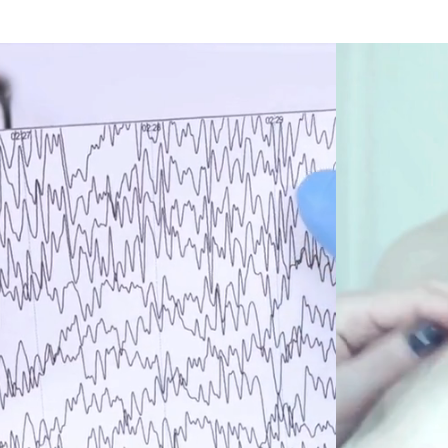
ELECTROENCEFALOGRAFIA
ELE